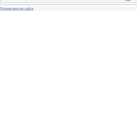
Полная версия сайта