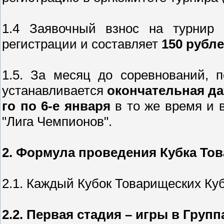
1.4 Заявочный взнос на турнир
регистрации и составляет
150 рубле
1.5. За месяц до соревнований, 
устанавливается
окончательная да
го по 6-е января
в то же время и 
"Лига Чемпионов".
2. Формула проведения Кубка Тов
2.1. Каждый Кубок Товарищеских Ку
2.2. Первая стадия – игры в Групп