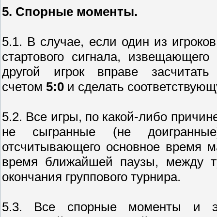
5. Спорные моменты.
5.1. В случае, если один из игроко
стартового сигнала, извещающег
другой игрок вправе засчитать
счетом
5:0
и сделать соответствующ
5.2. Все игры, по какой-либо причин
не сыгранные (не доигранные
отсчитывающего основное время м
время ближайшей паузы, между т
окончания группового турнира.
5.3. Все спорные моменты и э