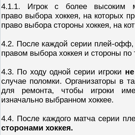
4.1.1. Игрок с более высоким 
право выбора хоккея, на которых пр
право выбора стороны хоккея, на кот
4.2. После каждой серии плей-офф,
правом выбора хоккея и стороны по 
4.3. По ходу одной серии игроки
не
случае поломки. Организаторы в т
для ремонта, чтобы игроки им
изначально выбранном хоккее.
4.4. После каждого матча серии п
сторонами хоккея.