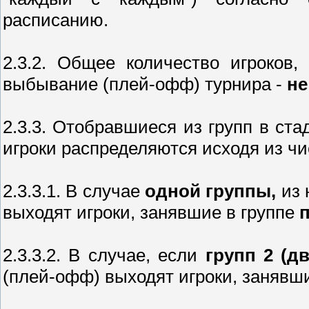
расписанию.
2.3.2. Общее количество игроков
выбывание (плей-офф) турнира -
не
2.3.3. Отобравшиеся из групп в ст
игроки распределяются исходя из чи
2.3.3.1. В случае
одной группы,
из 
выходят игроки, занявшие в группе
2.3.3.2. В случае, если
групп 2 (дв
(плей-офф) выходят игроки, занявш