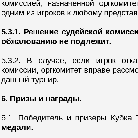
комиссией, назначенной оргкомит
одним из игроков к любому предста
5.3.1. Решение судейской комис
обжалованию не подлежит.
5.3.2. В случае, если игрок отк
комиссии, оргкомитет вправе рассм
данный турнир.
6. Призы и награды.
6.1. Победитель и призеры Кубка
медали.