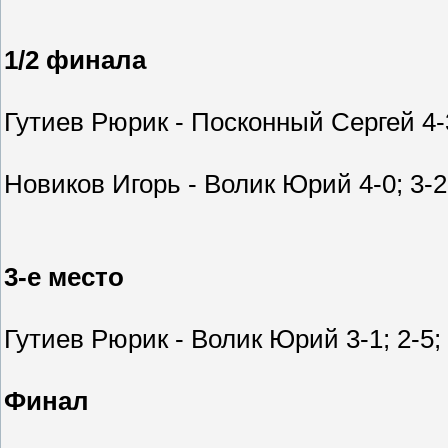
1/2 финала
Гутиев Рюрик - Посконный Сергей 4-3; 
Новиков Игорь - Волик Юрий 4-0; 3-2;
3-е место
Гутиев Рюрик - Волик Юрий 3-1; 2-5; 
Финал